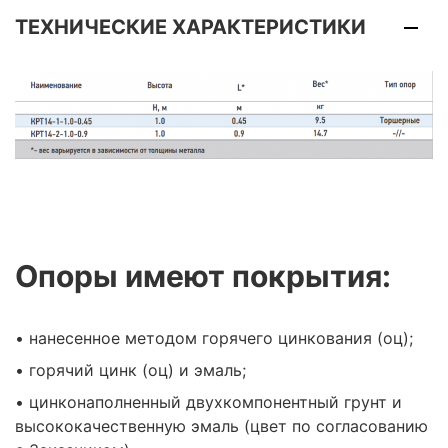
ТЕХНИЧЕСКИЕ ХАРАКТЕРИСТИКИ
Опоры имеют покрытия:
• нанесенное методом горячего цинкования (оц);
• горячий цинк (оц) и эмаль;
• цинконаполненный двухкомпонентный грунт и
высококачественную эмаль (цвет по согласованию