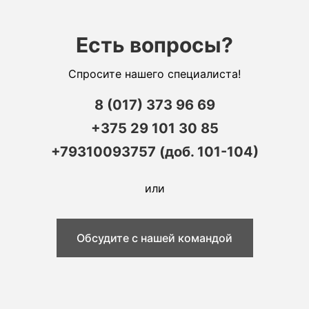
Есть вопросы?
Спросите нашего специалиста!
8 (017) 373 96 69
+375 29 101 30 85
+79310093757 (доб. 101-104)
или
Обсудите с нашей командой