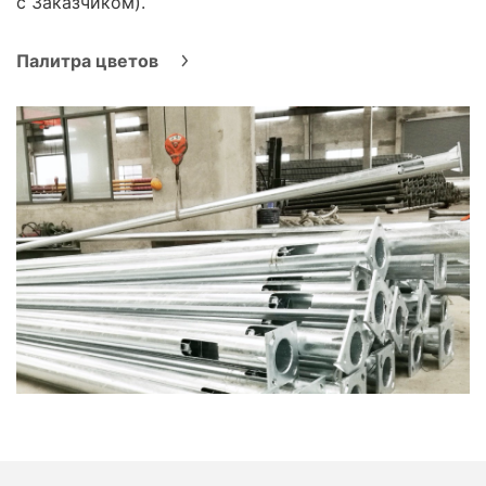
с Заказчиком).
Палитра цветов