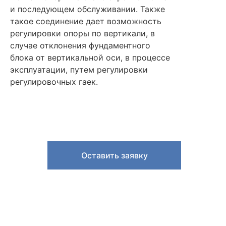
и последующем обслуживании. Также
такое соединение дает возможность
регулировки опоры по вертикали, в
случае отклонения фундаментного
блока от вертикальной оси, в процессе
эксплуатации, путем регулировки
регулировочных гаек.
Оставить заявку