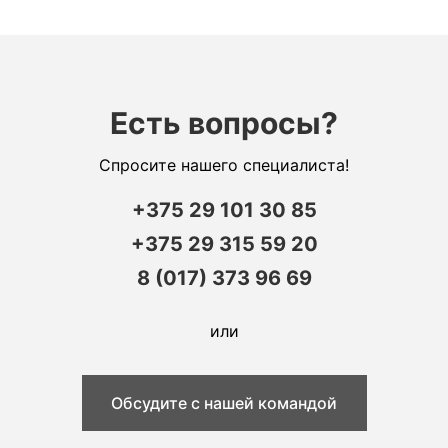
Есть вопросы?
Спросите нашего специалиста!
+375 29 101 30 85
+375 29 315 59 20
8 (017) 373 96 69
или
Обсудите с нашей командой