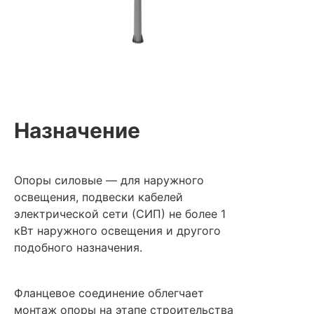
Назначение
Опоры силовые — для наружного
освещения, подвески кабелей
электрической сети (СИП) не более 1
кВт наружного освещения и другого
подобного назначения.
Фланцевое соединение облегчает
монтаж опоры на этапе строительства