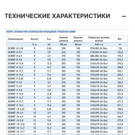
ТЕХНИЧЕСКИЕ ХАРАКТЕРИСТИКИ