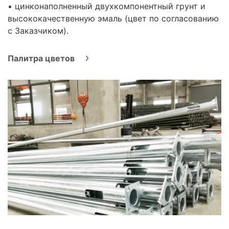
• цинконаполненный двухкомпонентный грунт и
высококачественную эмаль (цвет по согласованию
с Заказчиком).
Палитра цветов