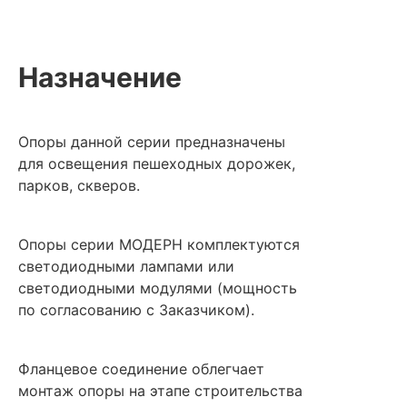
Назначение
Опоры данной серии предназначены
для освещения пешеходных дорожек,
парков, скверов.
Опоры серии МОДЕРН комплектуются
светодиодными лампами или
светодиодными модулями (мощность
по согласованию с Заказчиком).
Фланцевое соединение облегчает
монтаж опоры на этапе строительства