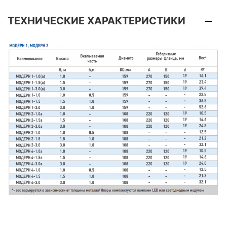
ТЕХНИЧЕСКИЕ ХАРАКТЕРИСТИКИ