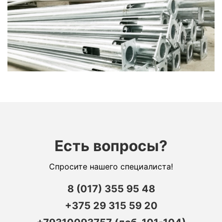
Есть вопросы?
Спросите нашего специалиста!
8 (017) 355 95 48
+375 29 315 59 20