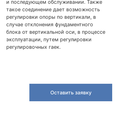
и последующем обслуживании. Также
такое соединение дает возможность
регулировки опоры по вертикали, в
случае отклонения фундаментного
блока от вертикальной оси, в процессе
эксплуатации, путем регулировки
регулировочных гаек.
Оставить заявку