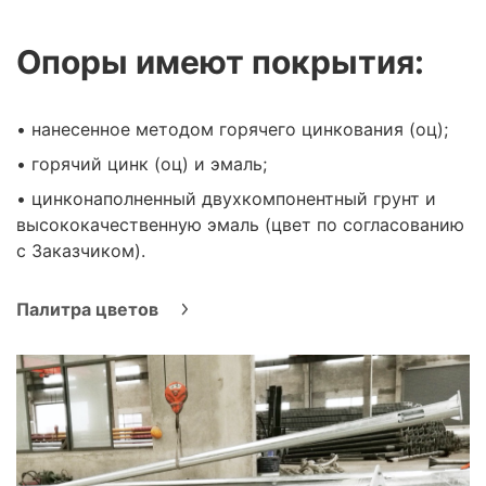
Опоры имеют покрытия:
• нанесенное методом горячего цинкования (оц);
• горячий цинк (оц) и эмаль;
• цинконаполненный двухкомпонентный грунт и
высококачественную эмаль (цвет по согласованию
с Заказчиком).
Палитра цветов