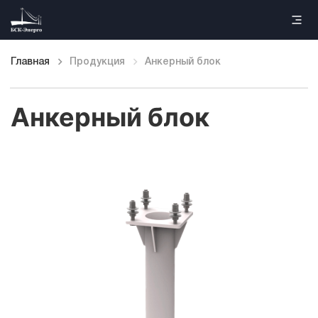
Главная
Продукция
Анкерный блок
Главная
Анкерный блок
Продукция
Наши работы
Информация
Контакты
Каталог