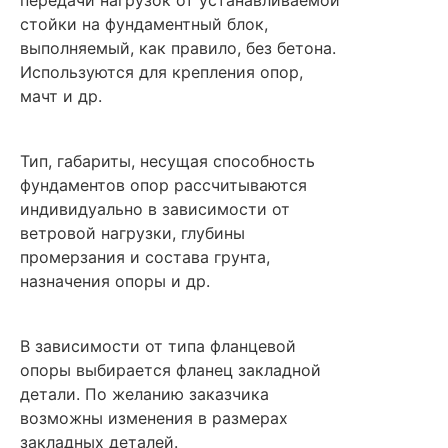
передачи нагрузок от устанавливаемой
стойки на фундаментный блок,
выполняемый, как правило, без бетона.
Используются для крепления опор,
мачт и др.
Тип, габариты, несущая способность
фундаментов опор рассчитываются
индивидуально в зависимости от
ветровой нагрузки, глубины
промерзания и состава грунта,
назначения опоры и др.
В зависимости от типа фланцевой
опоры выбирается фланец закладной
детали. По желанию заказчика
возможны изменения в размерах
закладных деталей.