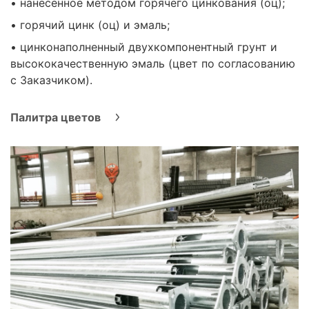
• нанесенное методом горячего цинкования (оц);
• горячий цинк (оц) и эмаль;
• цинконаполненный двухкомпонентный грунт и
высококачественную эмаль (цвет по согласованию
с Заказчиком).
Палитра цветов