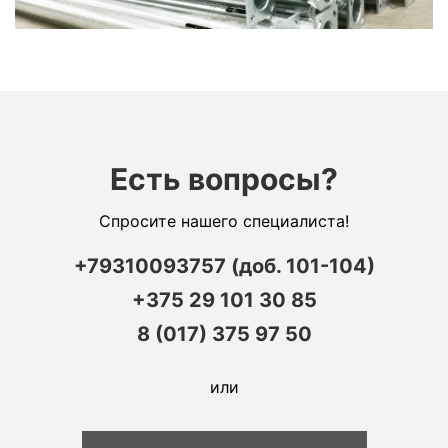
Есть вопросы?
Спросите нашего специалиста!
+79310093757 (доб. 101-104)
+375 29 101 30 85
8 (017) 375 97 50
или