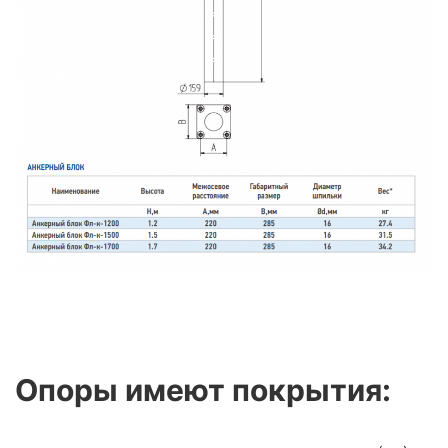
Опоры имеют покрытия: