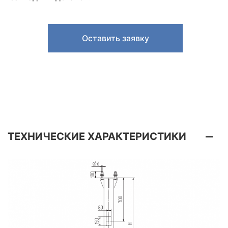
Оставить заявку
ТЕХНИЧЕСКИЕ ХАРАКТЕРИСТИКИ