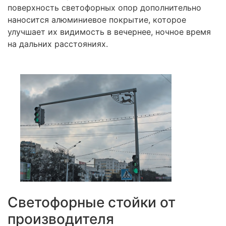
поверхность светофорных опор дополнительно
наносится алюминиевое покрытие, которое
улучшает их видимость в вечернее, ночное время
на дальних расстояниях.
Светофорные стойки от
производителя