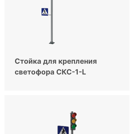
Стойка для крепления
светофора СКС-1-L