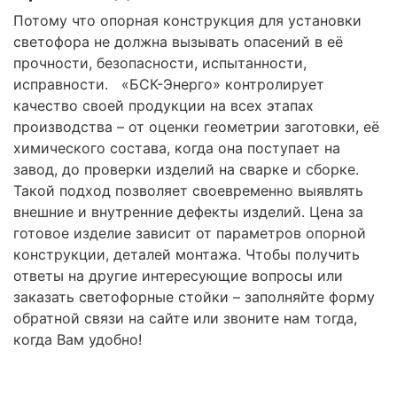
Потому что опорная конструкция для установки
светофора не должна вызывать опасений в её
прочности, безопасности, испытанности,
исправности. «БСК-Энерго» контролирует
качество своей продукции на всех этапах
производства – от оценки геометрии заготовки, её
химического состава, когда она поступает на
завод, до проверки изделий на сварке и сборке.
Такой подход позволяет своевременно выявлять
внешние и внутренние дефекты изделий. Цена за
готовое изделие зависит от параметров опорной
конструкции, деталей монтажа. Чтобы получить
ответы на другие интересующие вопросы или
заказать светофорные стойки – заполняйте форму
обратной связи на сайте или звоните нам тогда,
когда Вам удобно!