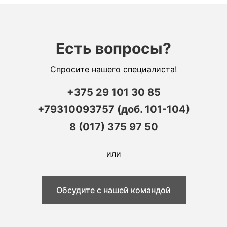
Есть вопросы?
Спросите нашего специалиста!
+375 29 101 30 85
+79310093757 (доб. 101-104)
8 (017) 375 97 50
или
Обсудите с нашей командой