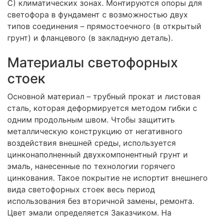
С) климатических зонах. Монтируются опоры для
светофора в фундамент с возможностью двух
типов соединения – прямостоечного (в открытый
грунт) и фланцевого (в закладную деталь).
Материалы светофорных
стоек
Основной материал – трубный прокат и листовая
сталь, которая деформируется методом гибки с
одним продольным швом. Чтобы защитить
металлическую конструкцию от негативного
воздействия внешней среды, используется
цинконаполненный двухкомпонентный грунт и
эмаль, нанесенные по технологии горячего
цинкования. Такое покрытие не испортит внешнего
вида светофорных стоек весь период
использования без вторичной замены, ремонта.
Цвет эмали определяется Заказчиком. На