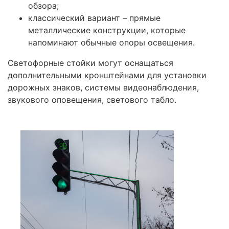
обзора;
классический вариант – прямые
металлические конструкции, которые
напоминают обычные опоры освещения.
Светофорные стойки могут оснащаться
дополнительными кронштейнами для установки
дорожных знаков, системы видеонаблюдения,
звукового оповещения, светового табло.