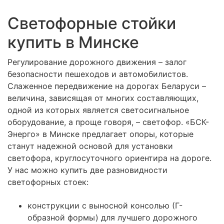
Светофорные стойки
купить в Минске
Регулирование дорожного движения – залог
безопасности пешеходов и автомобилистов.
Слаженное передвижение на дорогах Беларуси –
величина, зависящая от многих составляющих,
одной из которых является светосигнальное
оборудование, а проще говоря, – светофор. «БСК-
Энерго» в Минске предлагает опоры, которые
станут надежной основой для установки
светофора, круглосуточного ориентира на дороге.
У нас можно купить две разновидности
светофорных стоек:
конструкции с выносной консолью (Г-
образной формы) для лучшего дорожного