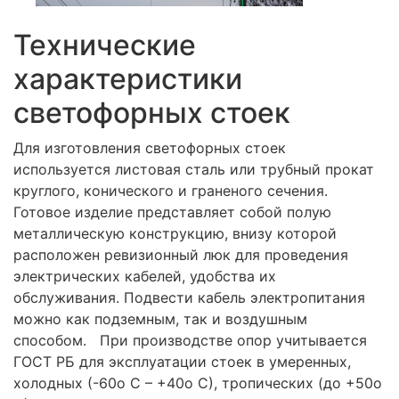
Технические
характеристики
светофорных стоек
Для изготовления светофорных стоек
используется листовая сталь или трубный прокат
круглого, конического и граненого сечения.
Готовое изделие представляет собой полую
металлическую конструкцию, внизу которой
расположен ревизионный люк для проведения
электрических кабелей, удобства их
обслуживания. Подвести кабель электропитания
можно как подземным, так и воздушным
способом. При производстве опор учитывается
ГОСТ РБ для эксплуатации стоек в умеренных,
холодных (-60о С – +40о С), тропических (до +50о