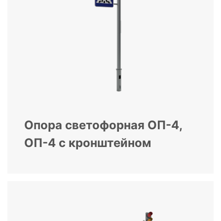
Опора светофорная ОП-4,
ОП-4 с кронштейном