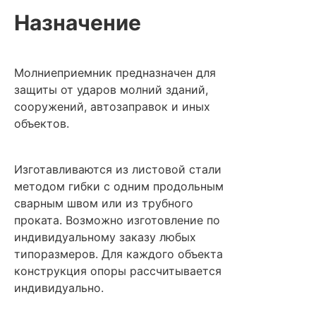
Назначение
Молниеприемник предназначен для
защиты от ударов молний зданий,
сооружений, автозаправок и иных
объектов.
Изготавливаются из листовой стали
методом гибки с одним продольным
сварным швом или из трубного
проката. Возможно изготовление по
индивидуальному заказу любых
типоразмеров. Для каждого объекта
конструкция опоры рассчитывается
индивидуально.