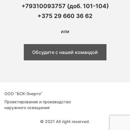
+79310093757 (доб. 101-104)
+375 29 660 36 62
или
Обсудите с нашей командой
ООО “БСК-Энерго”
Проектирование и производство
наружного освещения
© 2021 All right reserved.