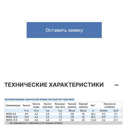
Оставить заявку
ТЕХНИЧЕСКИЕ ХАРАКТЕРИСТИКИ