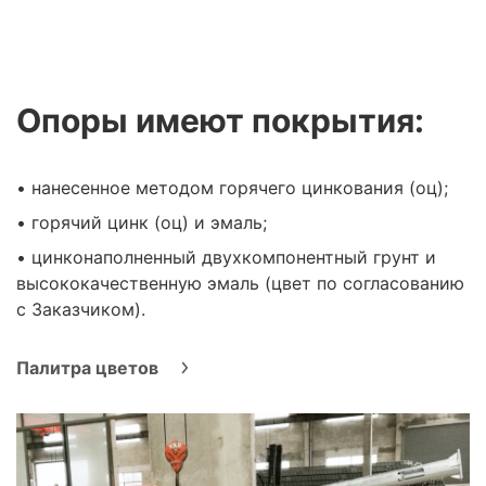
Опоры имеют покрытия:
• нанесенное методом горячего цинкования (оц);
• горячий цинк (оц) и эмаль;
• цинконаполненный двухкомпонентный грунт и
высококачественную эмаль (цвет по согласованию
с Заказчиком).
Палитра цветов