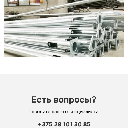
Есть вопросы?
Спросите нашего специалиста!
+375 29 101 30 85